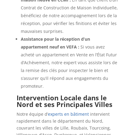
Contrat de Construction de Maison Individuelle,
bénéficiez de notre accompagnement lors de la
réception, pour vérifier les finitions et éviter les
mauvaises surprises.
Assistance pour la réception d’un
appartement neuf en VEFA :
Si vous avez
acheté un appartement en Vente en l’État Futur
d’Achèvement, notre expert vous assiste lors de
la remise des clés pour inspecter le bien et
s’assurer qu’il répond aux engagements du
promoteur.
Intervention Locale dans le
Nord et ses Principales Villes
Notre équipe d’
experts en bâtiment
intervient
rapidement dans le département du Nord,
couvrant les villes de Lille, Roubaix, Tourcoing,
Villeneuve-d’Ascq, Dunkerque, et Valenciennes.