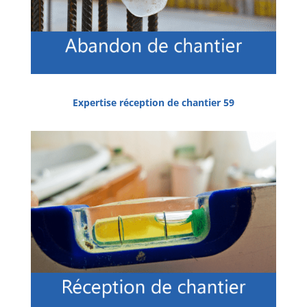
Expertise réception de chantier 59