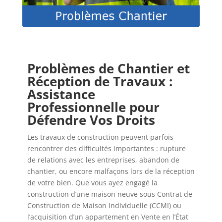
Problèmes de Chantier et
Réception de Travaux :
Assistance
Professionnelle pour
Défendre Vos Droits
Les travaux de construction peuvent parfois
rencontrer des difficultés importantes : rupture
de relations avec les entreprises, abandon de
chantier, ou encore malfaçons lors de la réception
de votre bien. Que vous ayez engagé la
construction d’une maison neuve sous Contrat de
Construction de Maison Individuelle (CCMI) ou
l’acquisition d’un appartement en Vente en l’État