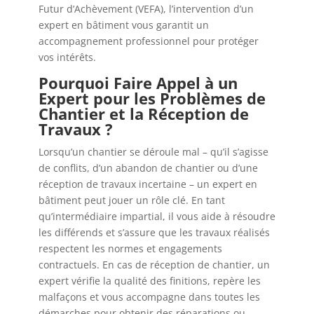
Futur d’Achèvement (VEFA), l’intervention d’un
expert en bâtiment vous garantit un
accompagnement professionnel pour protéger
vos intérêts.
Pourquoi Faire Appel à un
Expert pour les Problèmes de
Chantier et la Réception de
Travaux ?
Lorsqu’un chantier se déroule mal – qu’il s’agisse
de conflits, d’un abandon de chantier ou d’une
réception de travaux incertaine – un expert en
bâtiment peut jouer un rôle clé. En tant
qu’intermédiaire impartial, il vous aide à résoudre
les différends et s’assure que les travaux réalisés
respectent les normes et engagements
contractuels. En cas de réception de chantier, un
expert vérifie la qualité des finitions, repère les
malfaçons et vous accompagne dans toutes les
démarches pour obtenir des réparations ou