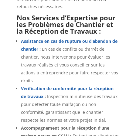
retouches nécessaires.
Nos Services d’Expertise pour
les Problèmes de Chantier et
la Réception de Travaux :
Assistance en cas de rupture ou d’abandon de
chantier
:
En cas de conflits ou d’arrêt de
chantier, nous intervenons pour évaluer les
travaux réalisés et vous conseiller sur les
actions à entreprendre pour faire respecter vos
droits.
Vérification de conformité pour la réception
de travaux
:
Inspection minutieuse des travaux
pour détecter toute malfaçon ou non-
conformité, garantissant que le chantier
respecte les normes et votre projet initial.
Accompagnement pour la réception d’une
maison neuve en CCMI :
En tant que client d’un