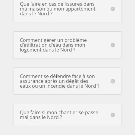
Que faire en cas de fissures dans
ma maison ou mon appartement
dans le Nord ?
Comment gérer un problème
d’infiltration d’eau dans mon
logement dans le Nord ?
Comment se défendre face à son
assurance après un dégât des
eaux ou un incendie dans le Nord ?
Que faire si mon chantier se passe
mal dans le Nord ?