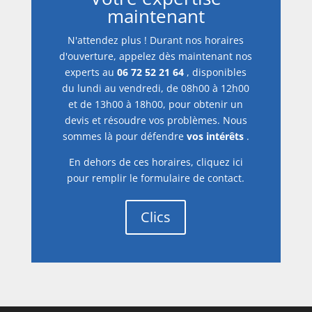
maintenant
N'attendez plus ! Durant nos horaires
d'ouverture, appelez dès maintenant nos
experts au
06 72 52 21 64
, disponibles
du lundi au vendredi, de 08h00 à 12h00
et de 13h00 à 18h00, pour obtenir un
devis et résoudre vos problèmes. Nous
sommes là pour défendre
vos intérêts
.
En dehors de ces horaires, cliquez ici
pour remplir le formulaire de contact.
Clics