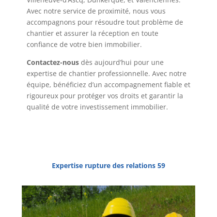
Avec notre service de proximité, nous vous
accompagnons pour résoudre tout problème de
chantier et assurer la réception en toute
confiance de votre bien immobilier.
Contactez-nous
dès aujourd’hui pour une
expertise de chantier professionnelle. Avec notre
équipe, bénéficiez d’un accompagnement fiable et
rigoureux pour protéger vos droits et garantir la
qualité de votre investissement immobilier.
Expertise rupture des relations 59