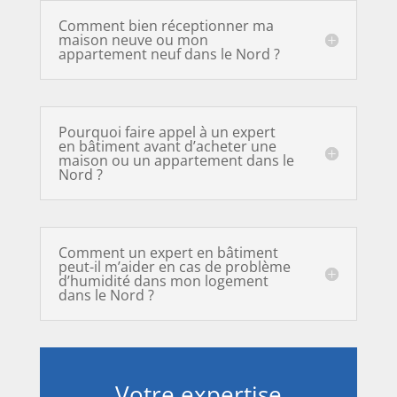
Comment bien réceptionner ma
maison neuve ou mon
appartement neuf dans le Nord ?
Pourquoi faire appel à un expert
en bâtiment avant d’acheter une
maison ou un appartement dans le
Nord ?
Comment un expert en bâtiment
peut-il m’aider en cas de problème
d’humidité dans mon logement
dans le Nord ?
Votre expertise