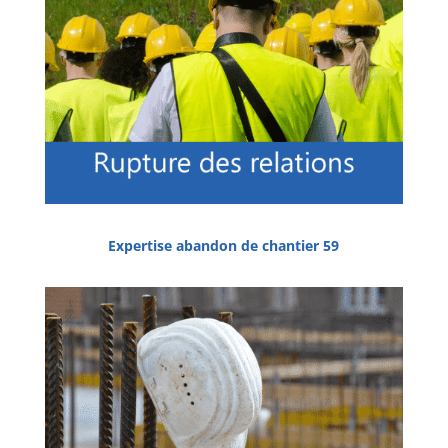
Expertise abandon de chantier 59