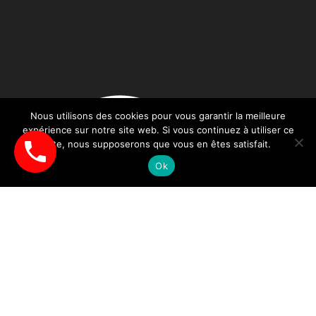
Nous utilisons des cookies pour vous garantir la meilleure
expérience sur notre site web. Si vous continuez à utiliser ce
site, nous supposerons que vous en êtes satisfait.
Ok