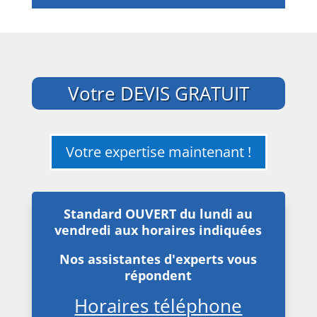
Votre DEVIS GRATUIT
Votre expertise maintenant !
Standard OUVERT du lundi au
vendredi aux horaires indiquées
Nos assistantes d'experts vous
répondent
Horaires téléphone